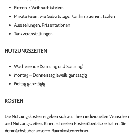
Firmen-/ Weihnachtsfeiern
Private Feiern wie Geburtstage, Konfirmationen, Taufen
Ausstellungen, Präsentationen
Tanzveranstaltungen
NUTZUNGSZEITEN
Wochenende (Samstag und Sonntag)
Montag – Donnerstag jeweils ganztägig
Freitag ganztägig
KOSTEN
Die Nutzungskosten ergeben sich aus Ihren individuellen Wünschen
und Nutzungszeiten. Einen schnellen Kostenüberblick erhalten Sie
demnächst
über unseren
Raumkostenrechner.