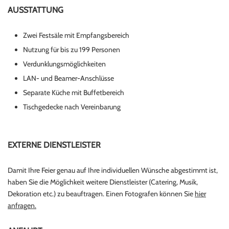
AUSSTATTUNG
Zwei Festsäle mit Empfangsbereich
Nutzung für bis zu 199 Personen
Verdunklungsmöglichkeiten
LAN- und Beamer-Anschlüsse
Separate Küche mit Buffetbereich
Tischgedecke nach Vereinbarung
EXTERNE
DIENSTLEISTER
Damit Ihre Feier genau auf Ihre individuellen Wünsche abgestimmt ist,
haben Sie die Möglichkeit weitere Dienstleister (Catering, Musik,
Dekoration etc.) zu beauftragen. Einen Fotografen können Sie
hier
anfragen.