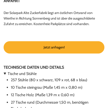
ANFAHRT
Der Solarpark Alte Zuckerfabrik liegt am östlichen Ortsrand von
Wierthe in Richtung Sonnenberg und ist über die ausgeschilderte
Zufahrt zu erreichen. Kostenfreie Parkplätze sind vorhanden.
Jetzt anfragen!
TECHNISCHE DATEN UND DETAILS
Tische und Stühle
257 Stühle (80 x schwarz, 109 x rot, 68 x blau)
10 Tische steingrau (Maße 1,45 m x 0,80 m)
12 Tische Holz (Maße 1,39 m x 0,60 m)
27 Tische rund (Durchmesser 1,50 m, benötigen