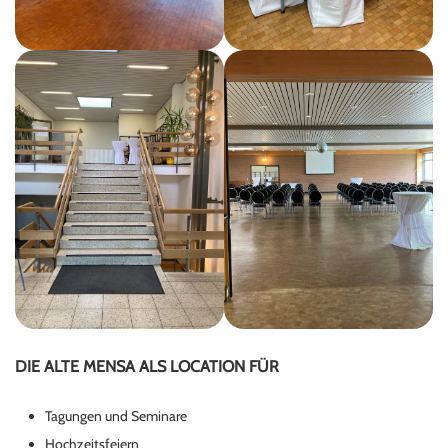
DIE ALTE MENSA ALS LOCATION FÜR
Tagungen und Seminare
Hochzeitsfeiern